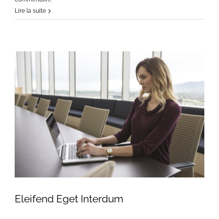
Lire la suite
Eleifend Eget Interdum