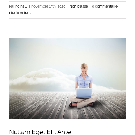
Par
ncinalli
|
novembre 13th, 2020
|
Non classé
|
0 commentaire
Lire la suite
Nullam Eget Elit Ante