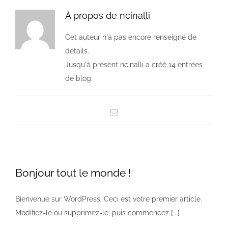
À propos de
ncinalli
Cet auteur n'a pas encore renseigné de
détails.
Jusqu'à présent ncinalli a créé 14 entrées
de blog.
Email
Bonjour tout le monde !
Bienvenue sur WordPress. Ceci est votre premier article.
Modifiez-le ou supprimez-le, puis commencez [...]