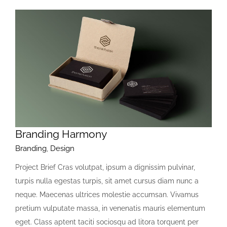
Branding Harmony
Branding
,
Design
Project Brief Cras volutpat, ipsum a dignissim pulvinar,
turpis nulla egestas turpis, sit amet cursus diam nunc a
neque. Maecenas ultrices molestie accumsan. Vivamus
pretium vulputate massa, in venenatis mauris elementum
eget. Class aptent taciti sociosqu ad litora torquent per