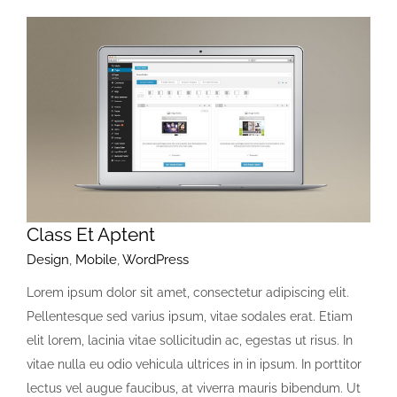
Class Et Aptent
Design
,
Mobile
,
WordPress
Lorem ipsum dolor sit amet, consectetur adipiscing elit.
Pellentesque sed varius ipsum, vitae sodales erat. Etiam
elit lorem, lacinia vitae sollicitudin ac, egestas ut risus. In
vitae nulla eu odio vehicula ultrices in in ipsum. In porttitor
lectus vel augue faucibus, at viverra mauris bibendum. Ut