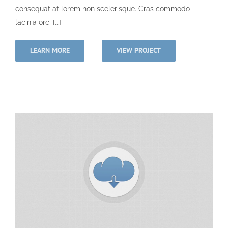
consequat at lorem non scelerisque. Cras commodo
lacinia orci [...]
LEARN MORE
VIEW PROJECT